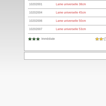
10202001
Lame universelle 38cm
10202004
Lame universelle 45cm
10202006
Lame universelle 50cm
10202007
Lame universelle 53cm
Immédiate