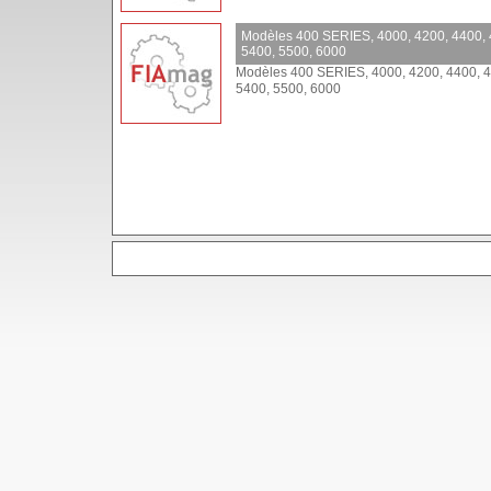
Modèles 400 SERIES, 4000, 4200, 4400, 
5400, 5500, 6000
Modèles 400 SERIES, 4000, 4200, 4400, 4
5400, 5500, 6000